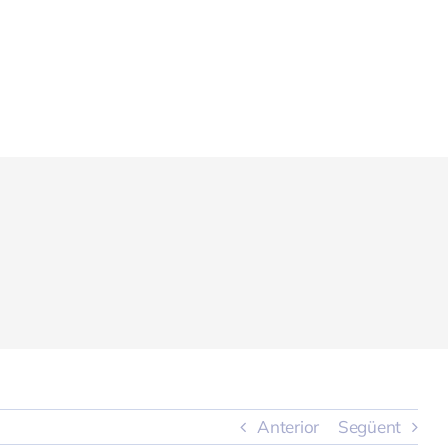
Anterior
Següent