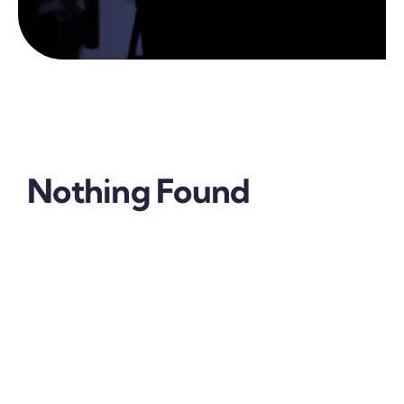
Nothing Found